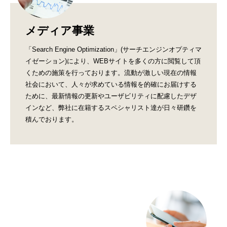
メディア事業
「Search Engine Optimization」(サーチエンジンオプティマ
イゼーション)により、WEBサイトを多くの方に閲覧して頂
くための施策を行っております。流動が激しい現在の情報
社会において、人々が求めている情報を的確にお届けする
ために、最新情報の更新やユーザビリティに配慮したデザ
インなど、弊社に在籍するスペシャリスト達が日々研鑽を
積んでおります。