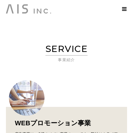
SERVICE
事業紹介
WEBプロモーション事業