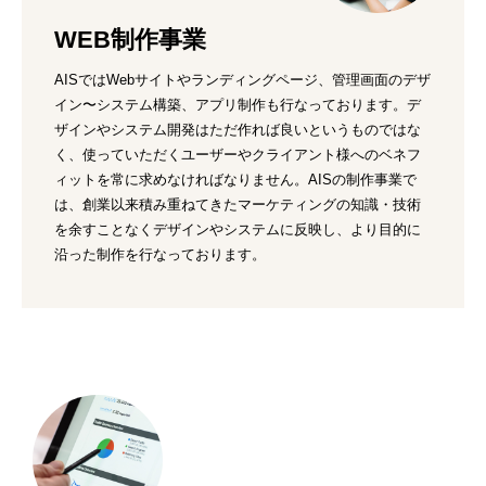
WEB制作事業
AISではWebサイトやランディングページ、管理画面のデザ
イン〜システム構築、アプリ制作も行なっております。デ
ザインやシステム開発はただ作れば良いというものではな
く、使っていただくユーザーやクライアント様へのベネフ
ィットを常に求めなければなりません。AISの制作事業で
は、創業以来積み重ねてきたマーケティングの知識・技術
を余すことなくデザインやシステムに反映し、より目的に
沿った制作を行なっております。