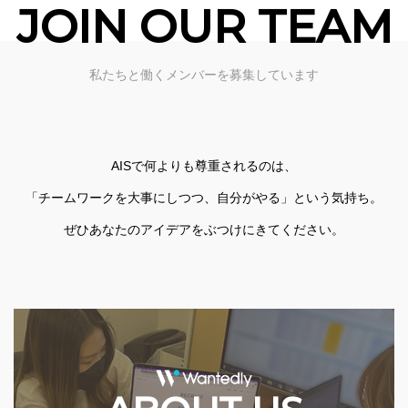
JOIN OUR TEAM
私たちと働くメンバーを募集しています
AISで何よりも尊重されるのは、
「チームワークを大事にしつつ、自分がやる」という気持ち。
ぜひあなたのアイデアをぶつけにきてください。