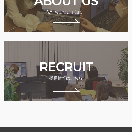
ABOUT US
私たちについて知る
RECRUIT
採用情報はこちら