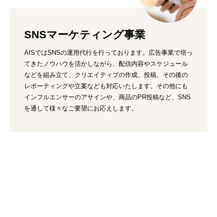
SNSマーケティング事業
AISではSNSの運用代行を行っております。広告事業で培っ
てきたノウハウを活かしながら、配信内容やスケジュール
などを組み立て、クリエイティブの作成、投稿、その後の
レポーティングや立案なども対応いたします。その他にも
インフルエンサーのアサインや、商品のPR投稿など、SNS
を通して様々なご要望にお応えします。