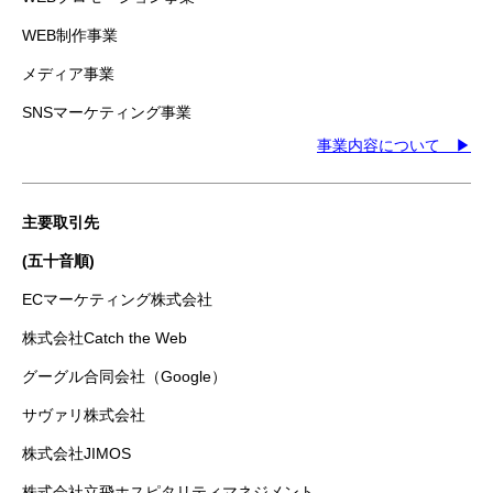
WEB制作事業
メディア事業
SNSマーケティング事業
事業内容について ▶
主要取引先
(五十音順)
ECマーケティング株式会社
株式会社Catch the Web
グーグル合同会社（Google）
サヴァリ株式会社
株式会社JIMOS
株式会社立飛ホスピタリティマネジメント