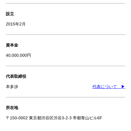
設立
2015年2月
資本金
40,000,000円
代表取締役
本多渉
代表について ▶
所在地
〒150-0002 東京都渋谷区渋谷3-2-3 帝都青山ビル6F