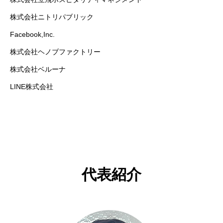
株式会社ニトリパブリック
Facebook,Inc.
株式会社ヘノブファクトリー
株式会社ベルーナ
LINE株式会社
代表紹介