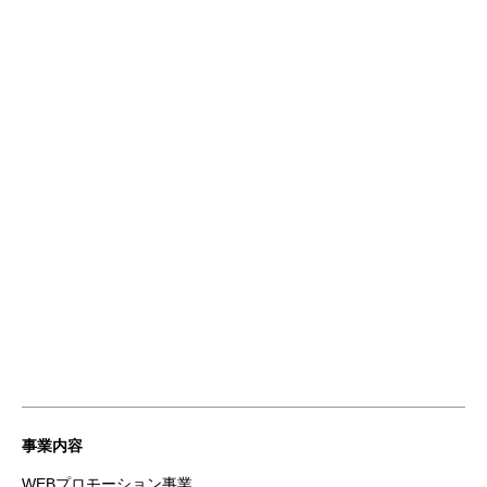
事業内容
WEBプロモーション事業