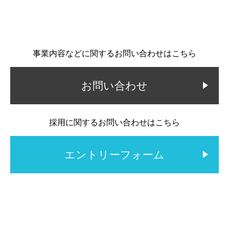
事業内容などに関するお問い合わせはこちら
お問い合わせ
採用に関するお問い合わせはこちら
エントリーフォーム