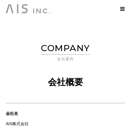
COMPANY
会社案内
会社概要
会社名
AIS株式会社