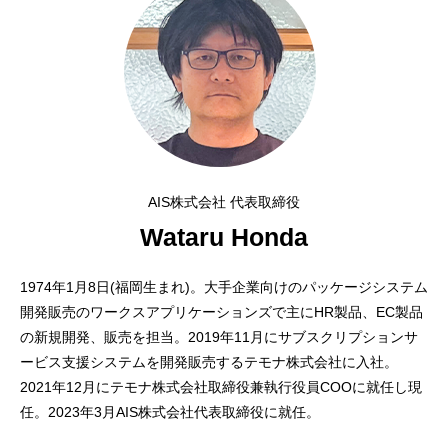
AIS株式会社 代表取締役
Wataru Honda
1974年1月8日(福岡生まれ)。大手企業向けのパッケージシステム
開発販売のワークスアプリケーションズで主にHR製品、EC製品
の新規開発、販売を担当。2019年11月にサブスクリプションサ
ービス支援システムを開発販売するテモナ株式会社に入社。
2021年12月にテモナ株式会社取締役兼執行役員COOに就任し現
任。2023年3月AIS株式会社代表取締役に就任。